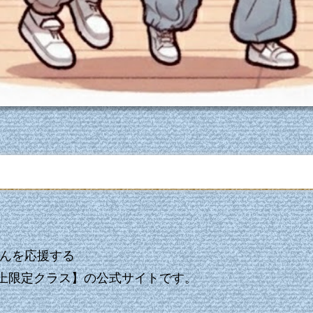
さんを応援する
0歳以上限定クラス】の公式サイトです。