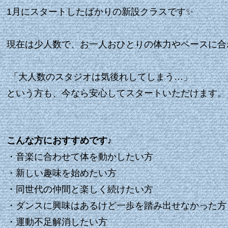
1月にスタートしたばかりの
新設クラスです✨
現在は少人数で、お一人おひとりの体力やペースに合
「大人数のスタジオは気後れしてしまう…」
という方も、今なら安心してスタートいただけます。
こんな方におすすめです♪
・音楽に合わせて体を動かしたい方
・新しい趣味を始めたい方
・同世代の仲間と楽しく続けたい方
・ダンスに興味はあるけど一歩を踏み出せなかった方
・運動不足解消したい方