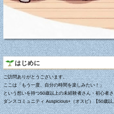
はじめに
ご訪問ありがとうございます。
ここは「もう一度、自分の時間を楽しみたい！」
という想いを持つ50歳以上の未経験者さん・初心者
ダンスコミュニティ Auspicious+（オスピ）【5