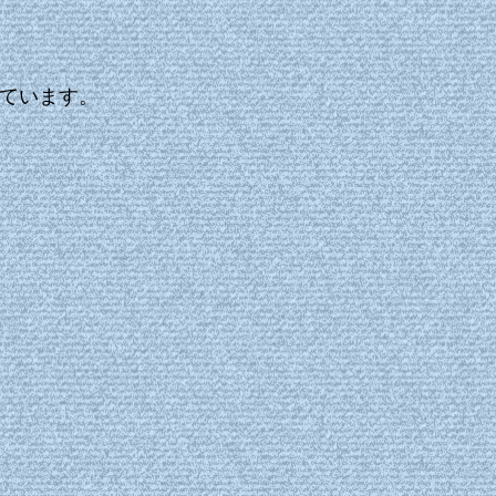
ています。