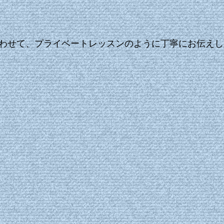
わせて、プライベートレッスンのように丁寧にお伝えし