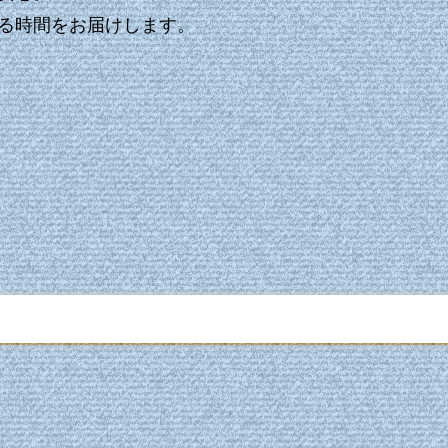
る時間をお届けします。