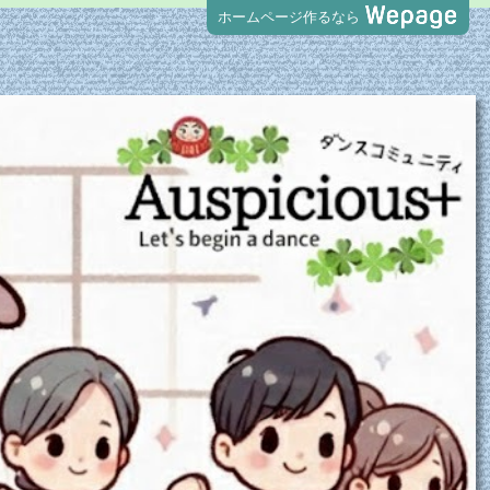
ホームページ作るなら